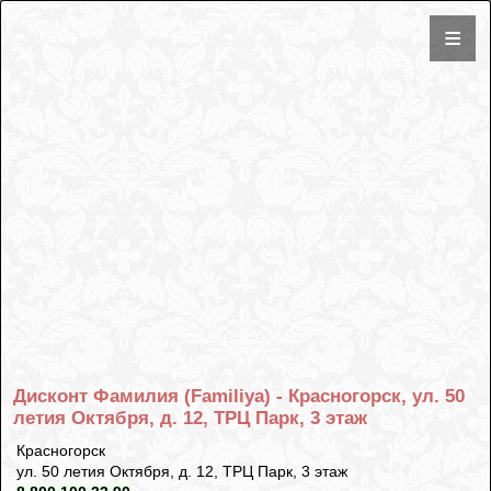
Дисконт Фамилия (Familiya) - Красногорск, ул. 50
летия Октября, д. 12, ТРЦ Парк, 3 этаж
Красногорск
ул. 50 летия Октября, д. 12, ТРЦ Парк, 3 этаж