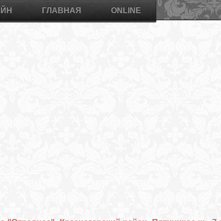
АЙН
ГЛАВНАЯ
ONLINE