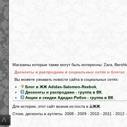
Магазины которые также могут быть интересны: Zara, Bershka,
Дисконты и распродажи в социальных сетях и блогах
Вы можете узнавать новости сайта в социальных сетях:
Блог в ЖЖ Adidas-Salomon-Reebok
,
Дисконты и распродажи - группа в ВК
,
Акции и скидки Адидас-Рибок - группа в ВК
.
Для истории, этот сайт возник из поста в
ЖЖ
.
Стоки, дисконты и аутлеты. 2008 - 2009 - 2010 - 2011 - 2012 