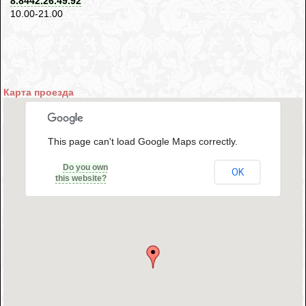
8.8442.26.49.92
10.00-21.00
Карта проезда
This page can't load Google Maps correctly.
Do you own
OK
this website?