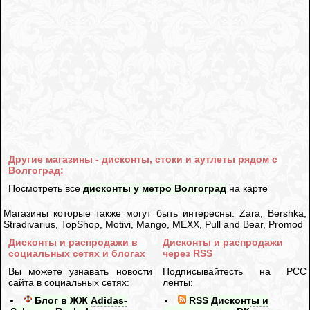
Другие магазины - дисконты, стоки и аутлеты рядом с
Волгоград:
Посмотреть все
дисконты у метро Волгоград
на карте
Магазины которые также могут быть интересны: Zara, Bershka,
Stradivarius, TopShop, Motivi, Mango, MEXX, Pull and Bear, Promod
Дисконты и распродажи в
Дисконты и распродажи
социальных сетях и блогах
через RSS
Вы можете узнавать новости
Подписывайтесть на РСС
сайта в социальных сетях:
ленты:
Блог в ЖЖ Adidas-
RSS Дисконты и