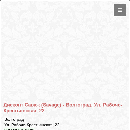
Дисконт Саваж (Savage) - Волгоград, Ул. Рабоче-
Крестьянская, 22
Волгоград
Ул. Рабоче-Крестьянская, 22