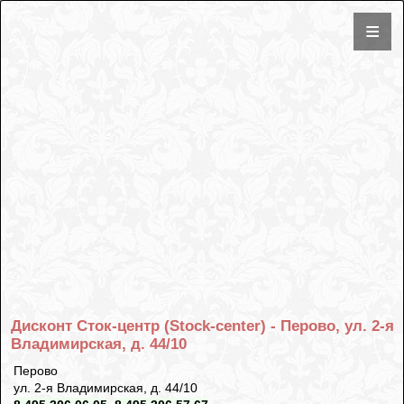
Дисконт Сток-центр (Stock-center) - Перово, ул. 2-я
Владимирская, д. 44/10
Перово
ул. 2-я Владимирская, д. 44/10