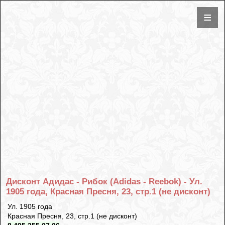
Дисконт Адидас - Рибок (Adidas - Reebok) - Ул.
1905 года, Красная Пресня, 23, стр.1 (не дисконт)
Ул. 1905 года
Красная Пресня, 23, стр.1 (не дисконт)