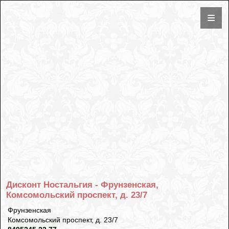
Дисконт Ностальгия - Фрунзенская,
Комсомольский проспект, д. 23/7
Фрунзенская
Комсомольский проспект, д. 23/7