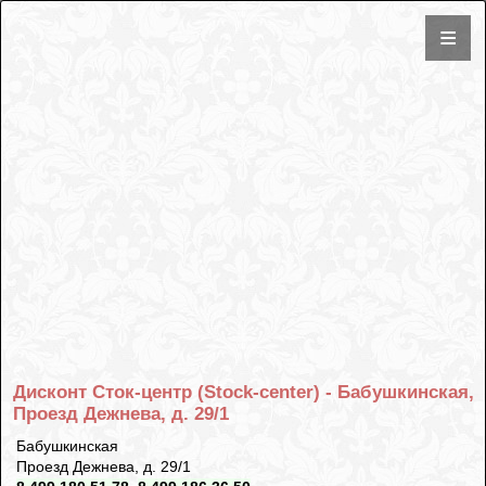
Дисконт Сток-центр (Stock-center) - Бабушкинская,
Проезд Дежнева, д. 29/1
Бабушкинская
Проезд Дежнева, д. 29/1