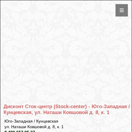
Дисконт Сток-центр (Stock-center) - Юго-Западная /
Кунцевская, ул. Наташи Ковшовой д. 8, к. 1
Юго-Западная / Кунцевская
ул. Наташи Ковшовой д. 8, к. 1