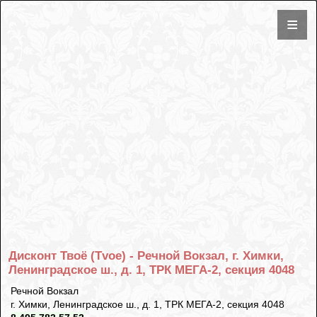
Дисконт Твоё (Tvoe) - Речной Вокзал, г. Химки,
Ленинградское ш., д. 1, ТРК МЕГА-2, секция 4048
Речной Вокзал
г. Химки, Ленинградское ш., д. 1, ТРК МЕГА-2, секция 4048