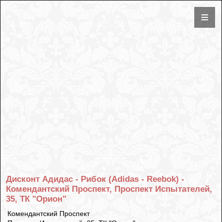
Дисконт Адидас - Рибок (Adidas - Reebok) -
Комендантский Проспект, Проспект Испытателей,
35, ТК "Орион"
Комендантский Проспект