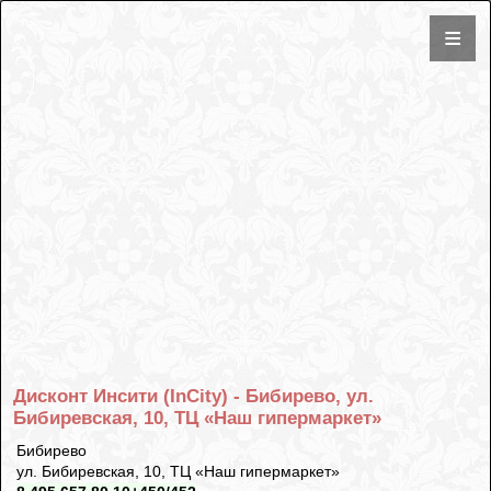
Дисконт Инсити (InCity) - Бибирево, ул.
Бибиревская, 10, ТЦ «Наш гипермаркет»
Бибирево
ул. Бибиревская, 10, ТЦ «Наш гипермаркет»