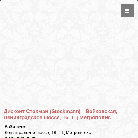
Дисконт Стокман (Stockmann) - Войковская,
Ленинградское шоссе, 16, ТЦ Метрополис
Войковская
Ленинградское шоссе, 16, ТЦ Метрополис