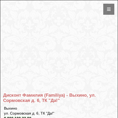
Дисконт Фамилия (Familiya) - Выхино, ул.
Сормовская д. 6, ТК "Да!"
Выхино
ул. Сормовская д. 6, ТК "Да!"