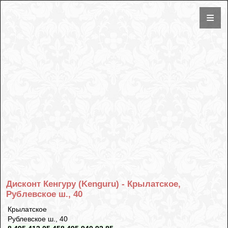
Дисконт Кенгуру (Kenguru) - Крылатское,
Рублевское ш., 40
Крылатское
Рублевское ш., 40