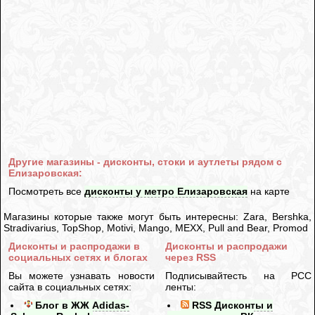
Другие магазины - дисконты, стоки и аутлеты рядом с
Елизаровская:
Посмотреть все
дисконты у метро Елизаровская
на карте
Магазины которые также могут быть интересны: Zara, Bershka,
Stradivarius, TopShop, Motivi, Mango, MEXX, Pull and Bear, Promod
Дисконты и распродажи в
Дисконты и распродажи
социальных сетях и блогах
через RSS
Вы можете узнавать новости
Подписывайтесть на РСС
сайта в социальных сетях:
ленты:
Блог в ЖЖ Adidas-
RSS Дисконты и