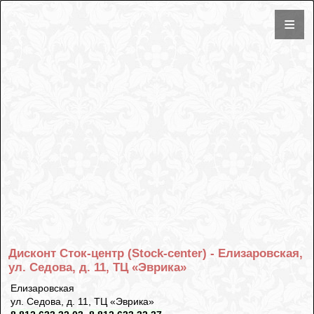
Дисконт Сток-центр (Stock-center) - Елизаровская,
ул. Седова, д. 11, ТЦ «Эврика»
Елизаровская
ул. Седова, д. 11, ТЦ «Эврика»