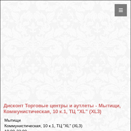
Дисконт Торговые центры и аутлеты - Мытищи,
Коммунистическая, 10 к.1, ТЦ "XL" (XL3)
Мытищи
Коммунистическая, 10 к.1, ТЦ "XL" (XL3)