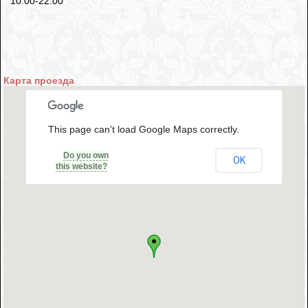
10:00-22:00
Карта проезда
This page can't load Google Maps correctly.
Do you own
OK
this website?