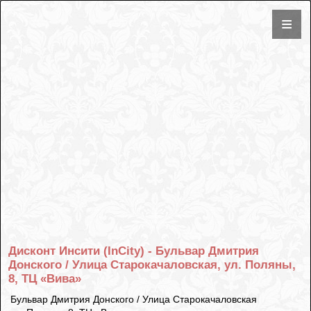
Дисконт Инсити (InCity) - Бульвар Дмитрия
Донского / Улица Старокачаловская, ул. Поляны,
8, ТЦ «Вива»
Бульвар Дмитрия Донского / Улица Старокачаловская