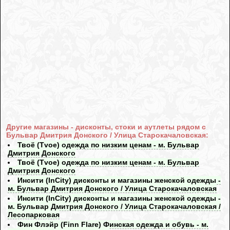
Другие магазины - дисконты, стоки и аутлеты рядом с
Бульвар Дмитрия Донского / Улица Старокачаловская:
Твоё (Tvoe) одежда по низким ценам - м. Бульвар
Дмитрия Донского
Твоё (Tvoe) одежда по низким ценам - м. Бульвар
Дмитрия Донского
Инсити (InCity) дисконты и магазины женской одежды -
м. Бульвар Дмитрия Донского / Улица Старокачаловская
Инсити (InCity) дисконты и магазины женской одежды -
м. Бульвар Дмитрия Донского / Улица Старокачаловская /
Лесопарковая
Фин Флэйр (Finn Flare) Финская одежда и обувь - м.