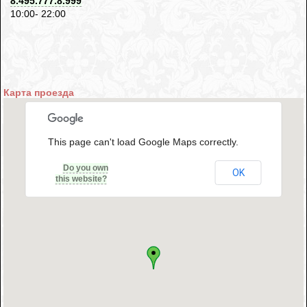
8.495.777.8.999
10:00- 22:00
Карта проезда
This page can't load Google Maps correctly.
Do you own
OK
this website?