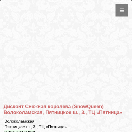
Дисконт Снежная королева (SnowQueen) -
Волоколамская, Пятницкое ш., 3., ТЦ «Пятница»
Волоколамская
Пятницкое ш., 3., ТЦ «Пятница»