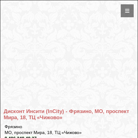
Дисконт Инсити (InCity) - Фрязино, МО, проспект
Мира, 18, ТЦ «Чижово»
Фрязино
МО, проспект Мира, 18, ТЦ «Чижово»