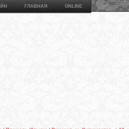
АЙН
ГЛАВНАЯ
ONLINE