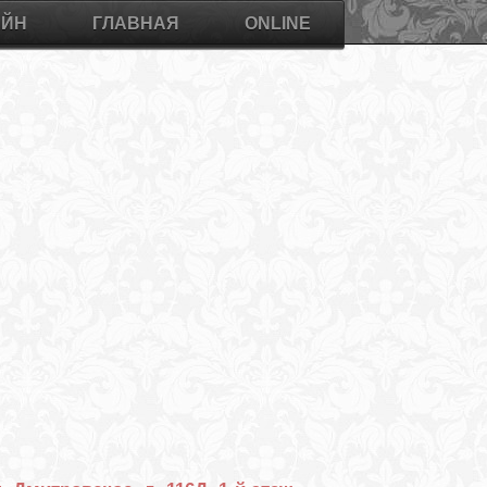
АЙН
ГЛАВНАЯ
ONLINE