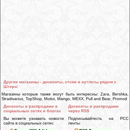
Другие магазины - дисконты, стоки и аутлеты рядом с
Штерн:
Магазины которые также могут быть интересны: Zara, Bershka,
Stradivarius, TopShop, Motivi, Mango, MEXX, Pull and Bear, Promod
Дисконты и распродажи в
Дисконты и распродажи
социальных сетях и блогах
через RSS
Вы можете узнавать новости
Подписывайтесть на РСС
сайта в социальных сетях:
ленты: