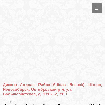
Дисконт Адидас - Рибок (Adidas - Reebok) - Штерн,
Новосибирск, Октябрьский р-н, ул.
Большевистская, д. 131 к. 2, эт. 1
Штерн