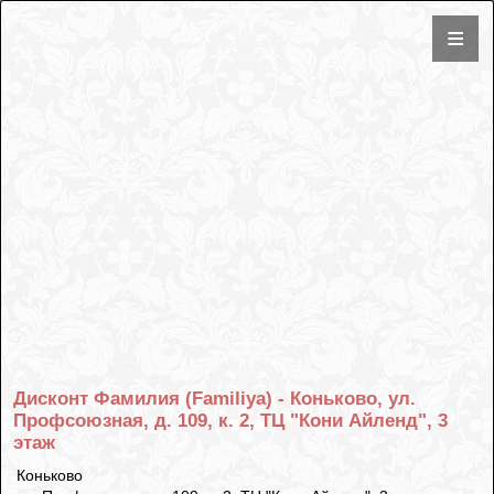
Дисконт Фамилия (Familiya) - Коньково, ул.
Профсоюзная, д. 109, к. 2, ТЦ "Кони Айленд", 3
этаж
Коньково