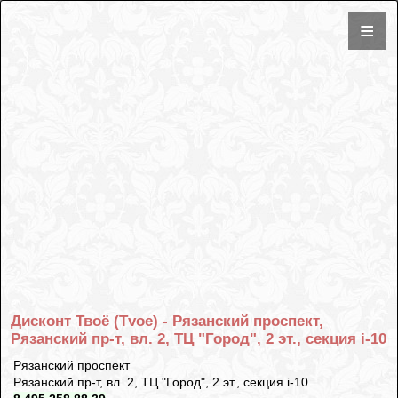
Дисконт Твоё (Tvoe) - Рязанский проспект,
Рязанский пр-т, вл. 2, ТЦ "Город", 2 эт., секция i-10
Рязанский проспект
Рязанский пр-т, вл. 2, ТЦ "Город", 2 эт., секция i-10