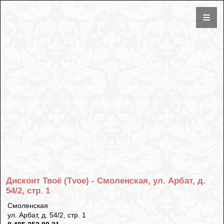
Дисконт Твоё (Tvoe) - Смоленская, ул. Арбат, д.
54/2, стр. 1
Смоленская
ул. Арбат, д. 54/2, стр. 1