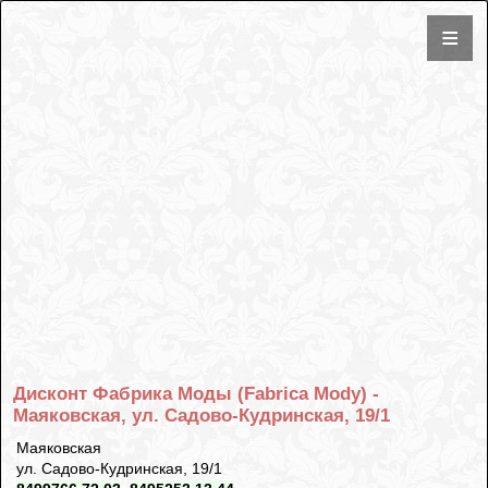
Дисконт Фабрика Моды (Fabrica Mody) -
Маяковская, ул. Садово-Кудринская, 19/1
Маяковская
ул. Садово-Кудринская, 19/1