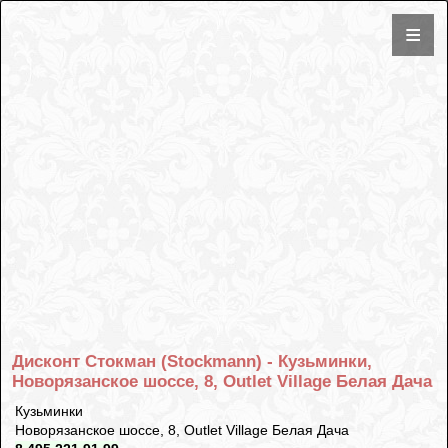
Дисконт Стокман (Stockmann) - Кузьминки,
Новорязанское шоссе, 8, Outlet Village Белая Дача
Кузьминки
Новорязанское шоссе, 8, Outlet Village Белая Дача