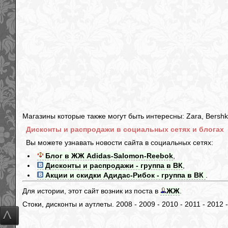
Магазины которые также могут быть интересны: Zara, Bershka,
Дисконты и распродажи в социальных сетях и блогах
Вы можете узнавать новости сайта в социальных сетях:
Блог в ЖЖ Adidas-Salomon-Reebok
,
Дисконты и распродажи - группа в ВК
,
Акции и скидки Адидас-Рибок - группа в ВК
.
Для истории, этот сайт возник из поста в
ЖЖ
.
Стоки, дисконты и аутлеты. 2008 - 2009 - 2010 - 2011 - 2012 