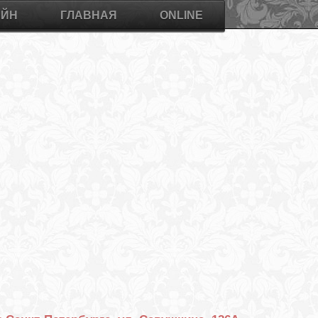
АЙН
ГЛАВНАЯ
ONLINE