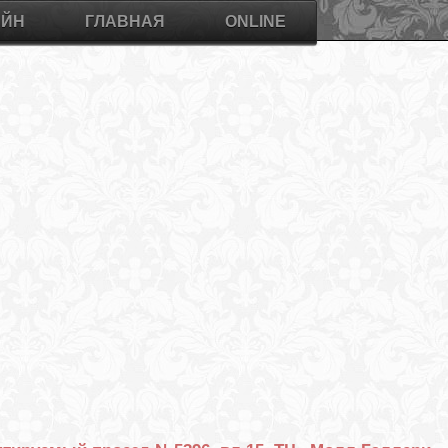
АЙН
ГЛАВНАЯ
ONLINE