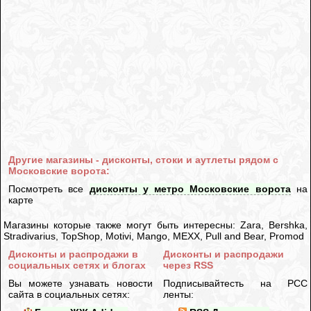
Другие магазины - дисконты, стоки и аутлеты рядом с
Московские ворота:
Посмотреть все
дисконты у метро Московские ворота
на
карте
Магазины которые также могут быть интересны: Zara, Bershka,
Stradivarius, TopShop, Motivi, Mango, MEXX, Pull and Bear, Promod
Дисконты и распродажи в
Дисконты и распродажи
социальных сетях и блогах
через RSS
Вы можете узнавать новости
Подписывайтесть на РСС
сайта в социальных сетях:
ленты: