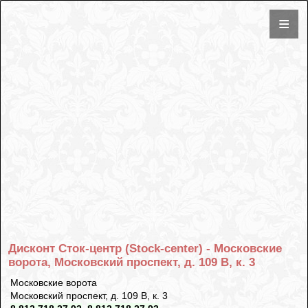
Дисконт Сток-центр (Stock-center) - Московские
ворота, Московский проспект, д. 109 В, к. 3
Московские ворота
Московский проспект, д. 109 В, к. 3