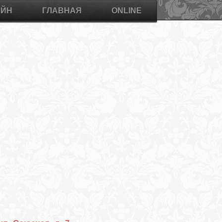
АЙН
ГЛАВНАЯ
ONLINE