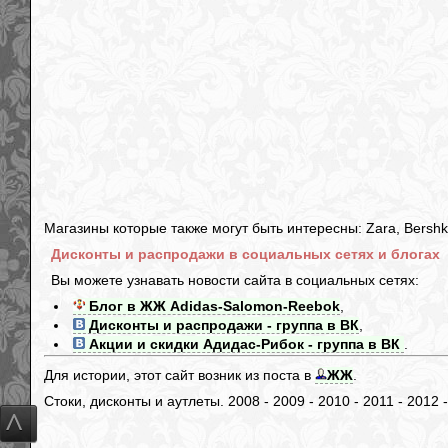
Магазины которые также могут быть интересны: Zara, Bershka,
Дисконты и распродажи в социальных сетях и блогах
Вы можете узнавать новости сайта в социальных сетях:
Блог в ЖЖ Adidas-Salomon-Reebok
,
Дисконты и распродажи - группа в ВК
,
Акции и скидки Адидас-Рибок - группа в ВК
.
Для истории, этот сайт возник из поста в
ЖЖ
.
Стоки, дисконты и аутлеты. 2008 - 2009 - 2010 - 2011 - 2012 