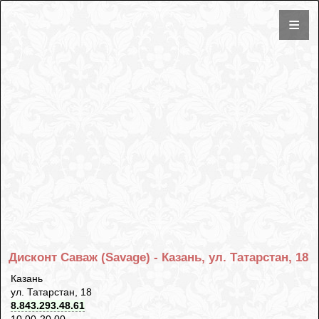
Дисконт Саваж (Savage) - Казань, ул. Татарстан, 18
Казань
ул. Татарстан, 18
8.843.293.48.61
10.00-20.00