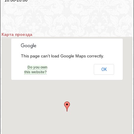
Карта проезда
This page can't load Google Maps correctly.
Do you own
OK
this website?