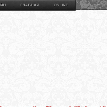
АЙН
ГЛАВНАЯ
ONLINE