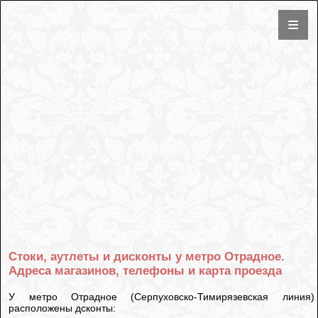
Стоки, аутлеты и дисконты у метро Отрадное.
Адреса магазинов, телефоны и карта проезда
У метро Отрадное (Серпуховско-Тимирязевская линия)
расположены дсконты: