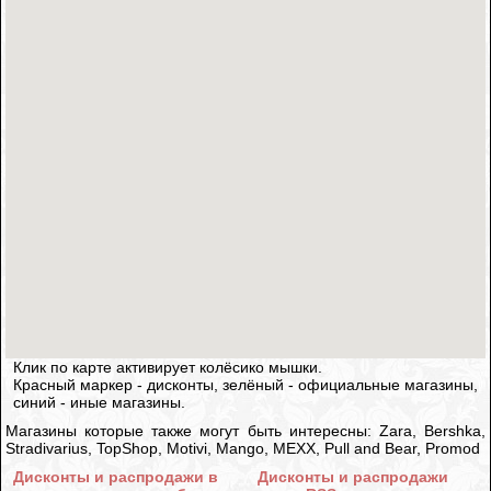
Клик по карте активирует колёсико мышки.
Красный маркер - дисконты, зелёный - официальные магазины,
синий - иные магазины.
Магазины которые также могут быть интересны: Zara, Bershka,
Stradivarius, TopShop, Motivi, Mango, MEXX, Pull and Bear, Promod
Дисконты и распродажи в
Дисконты и распродажи