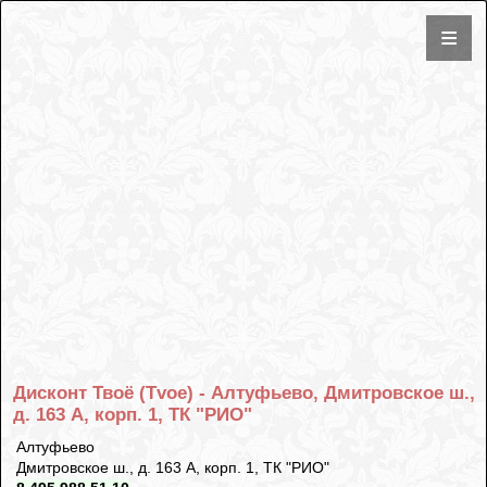
Дисконт Твоё (Tvoe) - Алтуфьево, Дмитровское ш.,
д. 163 А, корп. 1, ТК "РИО"
Алтуфьево
Дмитровское ш., д. 163 А, корп. 1, ТК "РИО"