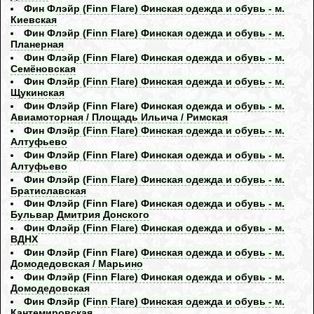
Фин Флэйр (Finn Flare) Финская одежда и обувь - м.
Киевская
Фин Флэйр (Finn Flare) Финская одежда и обувь - м.
Планерная
Фин Флэйр (Finn Flare) Финская одежда и обувь - м.
Семёновская
Фин Флэйр (Finn Flare) Финская одежда и обувь - м.
Щукинская
Фин Флэйр (Finn Flare) Финская одежда и обувь - м.
Авиамоторная / Площадь Ильича / Римская
Фин Флэйр (Finn Flare) Финская одежда и обувь - м.
Алтуфьево
Фин Флэйр (Finn Flare) Финская одежда и обувь - м.
Алтуфьево
Фин Флэйр (Finn Flare) Финская одежда и обувь - м.
Братиславская
Фин Флэйр (Finn Flare) Финская одежда и обувь - м.
Бульвар Дмитрия Донского
Фин Флэйр (Finn Flare) Финская одежда и обувь - м.
ВДНХ
Фин Флэйр (Finn Flare) Финская одежда и обувь - м.
Домодедовская / Марьино
Фин Флэйр (Finn Flare) Финская одежда и обувь - м.
Домодедовская
Фин Флэйр (Finn Flare) Финская одежда и обувь - м.
Кантемировская