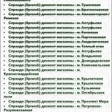
Рокоссовского
Спранди (Sprandi) дисконт магазины - м. Тушинская
Спранди (Sprandi) дисконт магазины - м. Братиславская
Спранди (Sprandi) дисконт магазины - м. Авиамоторная /
Римская
Спранди (Sprandi) дисконт магазины - м. Алтуфьево
Спранди (Sprandi) дисконт магазины - м. Алтуфьево
Спранди (Sprandi) дисконт магазины - м. Киевская
Спранди (Sprandi) дисконт магазины - м. Партизанская
Спранди (Sprandi) дисконт магазины - м. Академическая
Спранди (Sprandi) дисконт магазины - м. Теплый стан
Спранди (Sprandi) дисконт магазины - м. Алтуфьево
Спранди (Sprandi) дисконт магазины - м. Владыкино
Спранди (Sprandi) дисконт магазины - м. Домодедовская
Спранди (Sprandi) дисконт магазины - м. Комсомольская
Спранди (Sprandi) дисконт магазины - м.
Красногвардейская
Спранди (Sprandi) дисконт магазины - м. Крылатское
Спранди (Sprandi) дисконт магазины - м. Крылатское
Спранди (Sprandi) дисконт магазины - м. Кузьминки
Спранди (Sprandi) дисконт магазины - м. Октябрьское
поле
Спранди (Sprandi) дисконт магазины - м. Проспект Мира
Спранди (Sprandi) дисконт магазины - м. Петровско-
Разумовскаякая