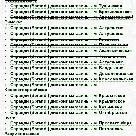
Рокоссовского
Спранди (Sprandi) дисконт магазины - м. Тушинская
Спранди (Sprandi) дисконт магазины - м. Братиславская
Спранди (Sprandi) дисконт магазины - м. Авиамоторная /
Римская
Спранди (Sprandi) дисконт магазины - м. Алтуфьево
Спранди (Sprandi) дисконт магазины - м. Алтуфьево
Спранди (Sprandi) дисконт магазины - м. Киевская
Спранди (Sprandi) дисконт магазины - м. Партизанская
Спранди (Sprandi) дисконт магазины - м. Академическая
Спранди (Sprandi) дисконт магазины - м. Теплый стан
Спранди (Sprandi) дисконт магазины - м. Алтуфьево
Спранди (Sprandi) дисконт магазины - м. Владыкино
Спранди (Sprandi) дисконт магазины - м. Домодедовская
Спранди (Sprandi) дисконт магазины - м. Комсомольская
Спранди (Sprandi) дисконт магазины - м.
Красногвардейская
Спранди (Sprandi) дисконт магазины - м. Крылатское
Спранди (Sprandi) дисконт магазины - м. Крылатское
Спранди (Sprandi) дисконт магазины - м. Кузьминки
Спранди (Sprandi) дисконт магазины - м. Октябрьское
поле
Спранди (Sprandi) дисконт магазины - м. Проспект Мира
Спранди (Sprandi) дисконт магазины - м. Петровско-
Разумовскаякая