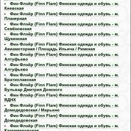
Фин Флэйр (Finn Flare) Финская одежда и обувь - м.
Киевская
Фин Флэйр (Finn Flare) Финская одежда и обувь - м.
Планерная
Фин Флэйр (Finn Flare) Финская одежда и обувь - м.
Семёновская
Фин Флэйр (Finn Flare) Финская одежда и обувь - м.
Щукинская
Фин Флэйр (Finn Flare) Финская одежда и обувь - м.
Авиамоторная / Площадь Ильича / Римская
Фин Флэйр (Finn Flare) Финская одежда и обувь - м.
Алтуфьево
Фин Флэйр (Finn Flare) Финская одежда и обувь - м.
Алтуфьево
Фин Флэйр (Finn Flare) Финская одежда и обувь - м.
Братиславская
Фин Флэйр (Finn Flare) Финская одежда и обувь - м.
Бульвар Дмитрия Донского
Фин Флэйр (Finn Flare) Финская одежда и обувь - м.
ВДНХ
Фин Флэйр (Finn Flare) Финская одежда и обувь - м.
Домодедовская / Марьино
Фин Флэйр (Finn Flare) Финская одежда и обувь - м.
Домодедовская
Фин Флэйр (Finn Flare) Финская одежда и обувь - м.
Кантемировская